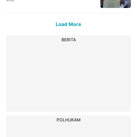
Load More
BERITA
POLHUKAM