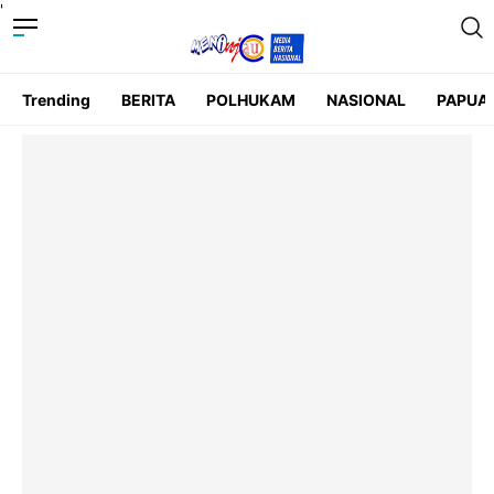
'
Trending
BERITA
POLHUKAM
NASIONAL
PAPUA